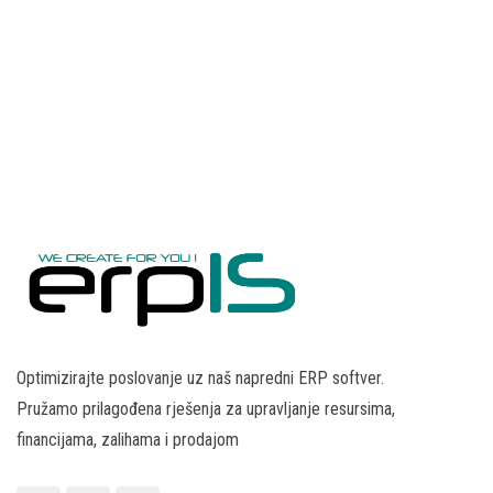
Optimizirajte poslovanje uz naš napredni ERP softver.
Pružamo prilagođena rješenja za upravljanje resursima,
financijama, zalihama i prodajom