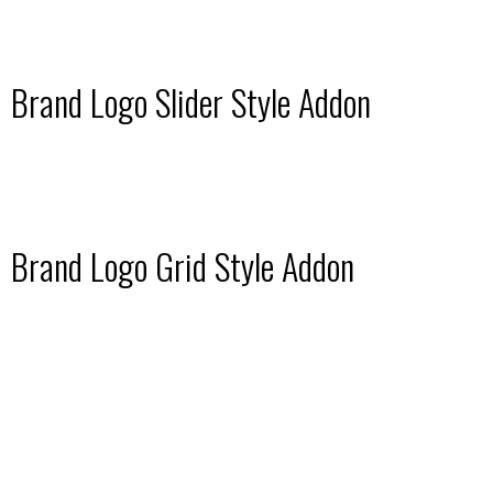
Brand Logo Slider Style Addon
Brand Logo Grid Style Addon