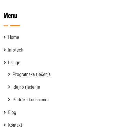
Menu
Home
Infotech
Usluge
Programska rješenja
Idejno rješenje
Podrška korisnicima
Blog
Kontakt