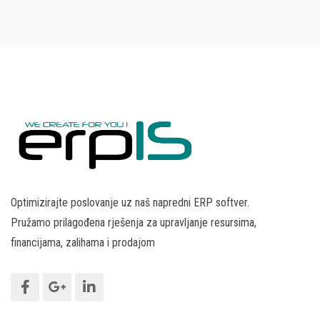
Optimizirajte poslovanje uz naš napredni ERP softver.
Pružamo prilagođena rješenja za upravljanje resursima,
financijama, zalihama i prodajom