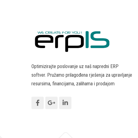
Optimizirajte poslovanje uz naš napredni ERP
softver. Pružamo prilagođena rješenja za upravljanje
resursima, financijama, zalihama i prodajom