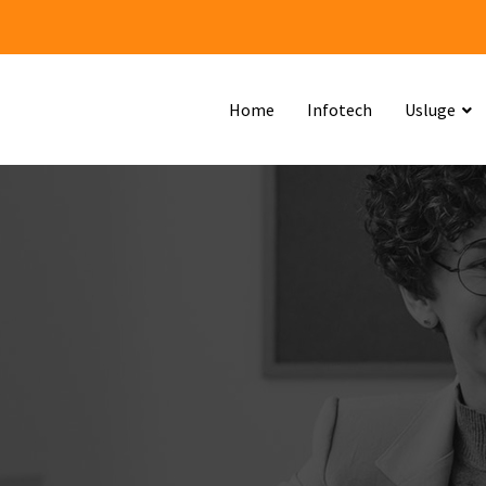
Home
Infotech
Usluge