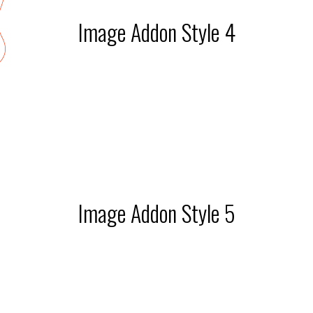
Image Addon Style 4
Image Addon Style 5