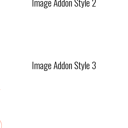
Image Addon Style 2
Image Addon Style 3