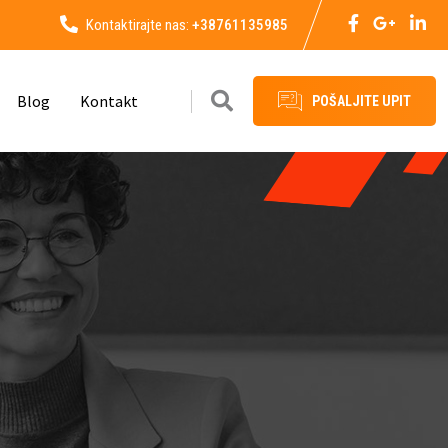
Kontaktirajte nas:
+38761135985
Blog
Kontakt
POŠALJITE UPIT