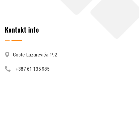
Kontakt info
Goste Lazarevića 192
+387 61 135 985