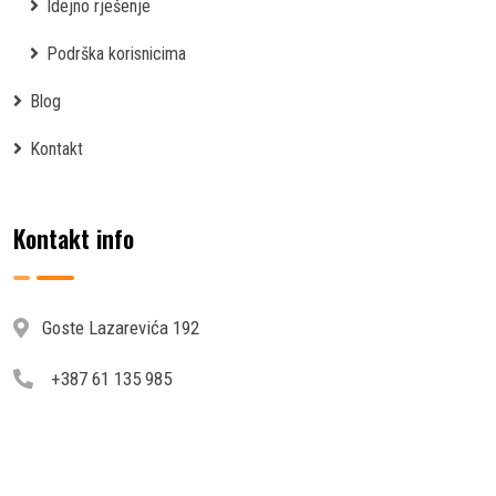
Idejno rješenje
Podrška korisnicima
Blog
Kontakt
Kontakt info
Goste Lazarevića 192
+387 61 135 985