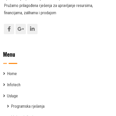
Pružamo prilagođena rješenja za upravljanje resursima,
financijama, zalihama i prodajom
Menu
Home
Infotech
Usluge
Programska rješenja