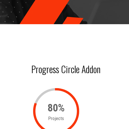
Progress Circle Addon
80
%
Projects