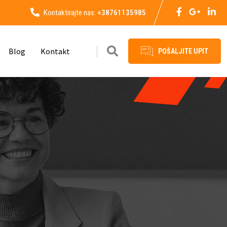
Kontaktirajte nas:
+38761135985
Blog
Kontakt
POŠALJITE UPIT