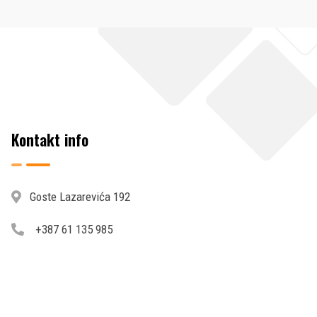
Kontakt info
Goste Lazarevića 192
+387 61 135 985