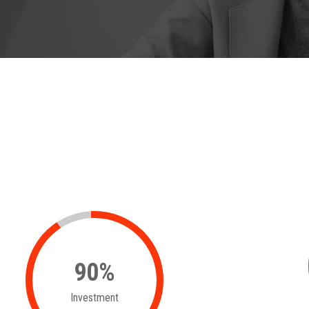
90
%
Investment