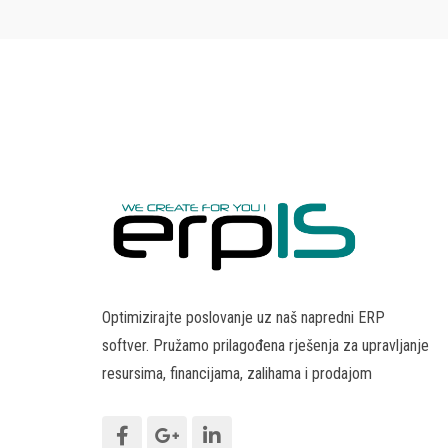
Optimizirajte poslovanje uz naš napredni ERP
softver. Pružamo prilagođena rješenja za upravljanje
resursima, financijama, zalihama i prodajom