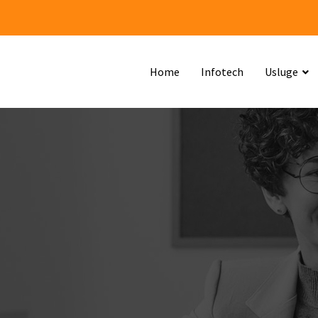
Home
Infotech
Usluge