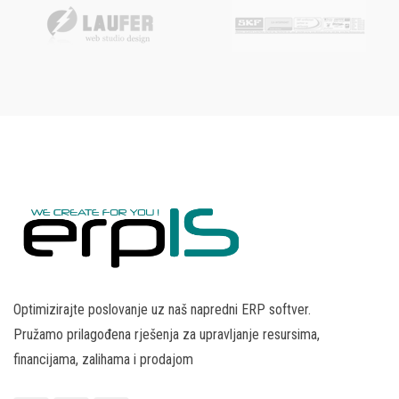
Optimizirajte poslovanje uz naš napredni ERP softver.
Pružamo prilagođena rješenja za upravljanje resursima,
financijama, zalihama i prodajom