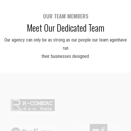
OUR TEAM MEMBERS
Meet Our Dedicated Team
Our agency can only be as strong as our people our team agenhave
run
their businesses designed.