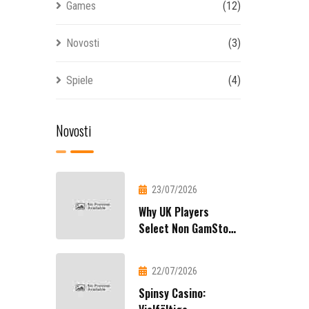
Games
(12)
Novosti
(3)
Spiele
(4)
Novosti
23/07/2026
Why UK Players
Select Non GamStop
Casinos for
Unregulated Gaming
22/07/2026
Options
Spinsy Casino: