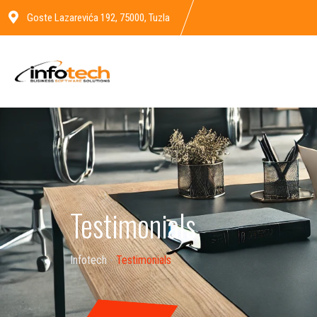
Skip
Goste Lazarevića 192, 75000, Tuzla
to
content
Testimonials
Infotech
-
Testimonials