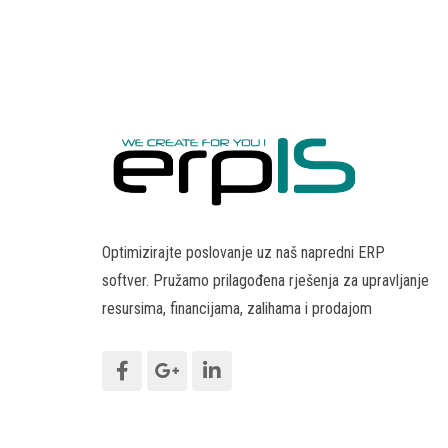
Optimizirajte poslovanje uz naš napredni ERP
softver. Pružamo prilagođena rješenja za upravljanje
resursima, financijama, zalihama i prodajom